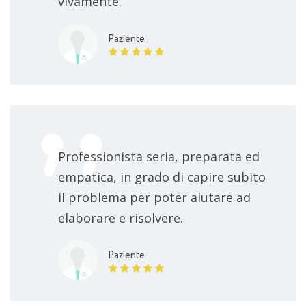
vivamente.
Paziente
Professionista seria, preparata ed
empatica, in grado di capire subito
il problema per poter aiutare ad
elaborare e risolvere.
Paziente