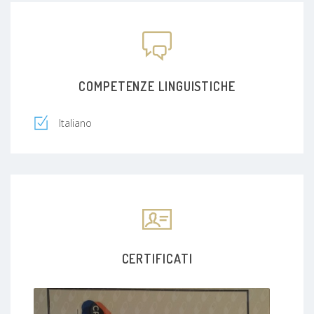
COMPETENZE LINGUISTICHE
Italiano
CERTIFICATI