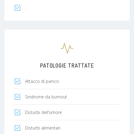
.
PATOLOGIE TRATTATE
Attacco di panico
Sindrome da burnout
Disturbi dell'umore
Disturbi alimentari