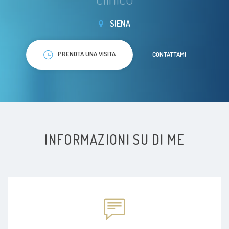
SIENA
PRENOTA UNA VISITA
CONTATTAMI
INFORMAZIONI SU DI ME