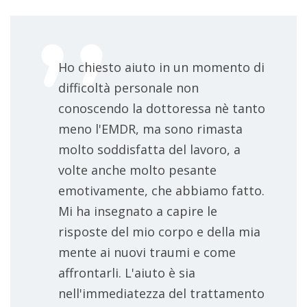
Ho chiesto aiuto in un momento di
difficoltà personale non
conoscendo la dottoressa nè tanto
meno l'EMDR, ma sono rimasta
molto soddisfatta del lavoro, a
volte anche molto pesante
emotivamente, che abbiamo fatto.
Mi ha insegnato a capire le
risposte del mio corpo e della mia
mente ai nuovi traumi e come
affrontarli. L'aiuto è sia
nell'immediatezza del trattamento