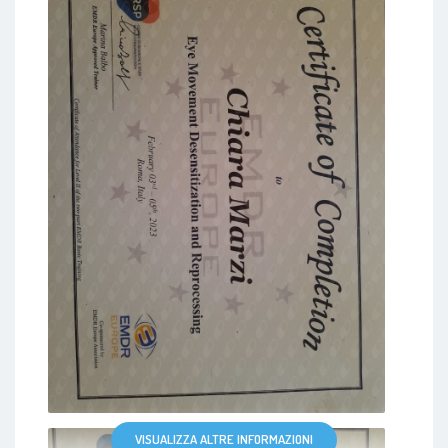
VISUALIZZA ALTRE INFORMAZIONI