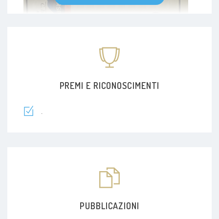
PREMI E RICONOSCIMENTI
.
PUBBLICAZIONI